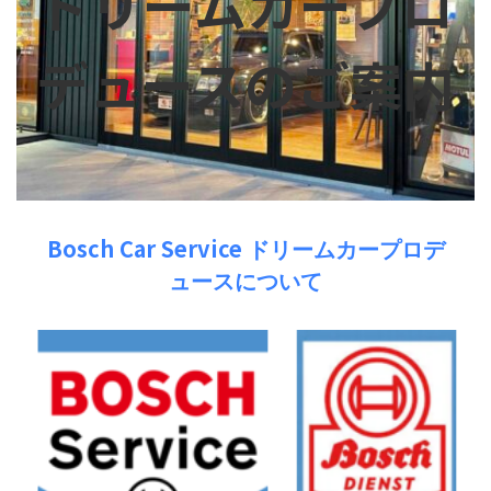
ドリームカープロ
デュースのご案内
Bosch Car Service
ドリームカープロデ
ュースについて