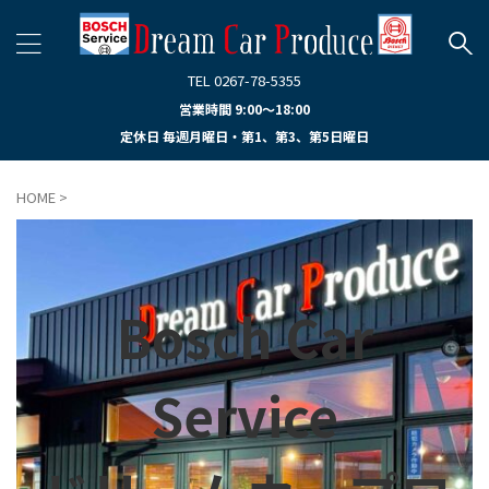
TEL 0267-78-5355
営業時間 9:00～18:00
定休日 毎週月曜日・第1、第3、第5日曜日
HOME
>
Bosch Car
Service