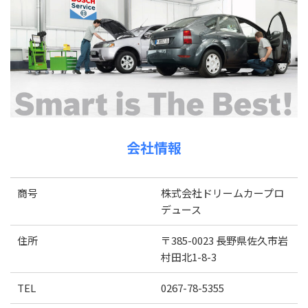
会社情報
商号
株式会社ドリームカープロ
デュース
住所
〒385-0023 長野県佐久市岩
村田北1-8-3
TEL
0267-78-5355