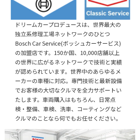
ドリームカープロデュースは、世界最大の
独立系修理工場ネットワークのひとつ
Bosch Car Service(ボッシュカーサービス)
の加盟店です。150か国、10,000店舗以上
の世界に広がるネットワークで技術と実績
が認められています。世界中のあらゆるメ
ーカーの車種に対応。専門技術と最新設備
でお客様の大切なクルマを全力サポートい
たします。車両購入はもちろん、日常点
検・整備、車検、洗車、コーティングなど
クルマのことなら何でもお任せください。