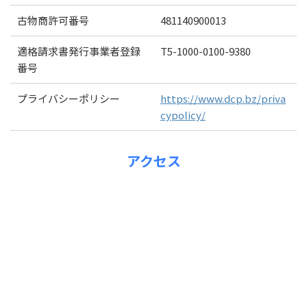
古物商許可番号
481140900013
適格請求書発行事業者登録
T5-1000-0100-9380
番号
プライバシーポリシー
https://www.dcp.bz/priva
cypolicy/
アクセス